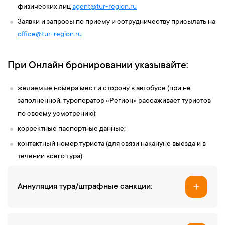
физических лиц
agent@tur-
region
.ru
Заявки и запросы по приему и сотрудничеству присылать на
office@tur-region.ru
При Онлайн бронировании указывайте:
желаемые номера мест и сторону в автобусе (при не
заполненной, туроператор «Регион» рассаживает туристов
по своему усмотрению);
корректные паспортные данные;
контактный номер туриста (для связи накануне выезда и в
течении всего тура).
Аннуляция тура/штрафные санкции: