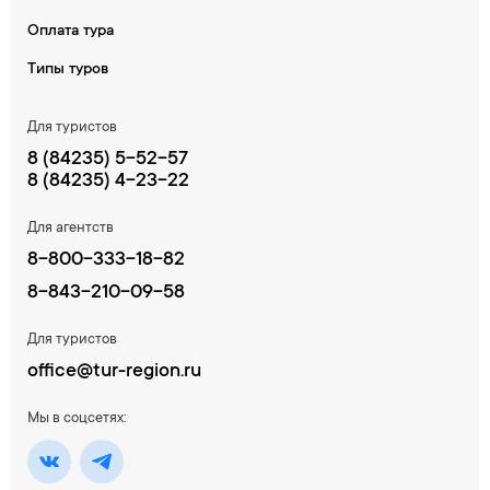
Оплата тура
Типы туров
Для туристов
8 (84235) 5-52-57
8 (84235) 4-23-22
Для агентств
8-800-333-18-82
8-843-210-09-58
Для туристов
office@tur-region.ru
Мы в соцсетях: