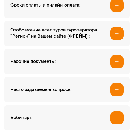
Cроки оплаты и онлайн-оплата:
Отображение всех туров туроператора
"Регион" на Вашем сайте (ФРЕЙМ) :
Рабочие документы:
Часто задаваемые вопросы
Вебинары