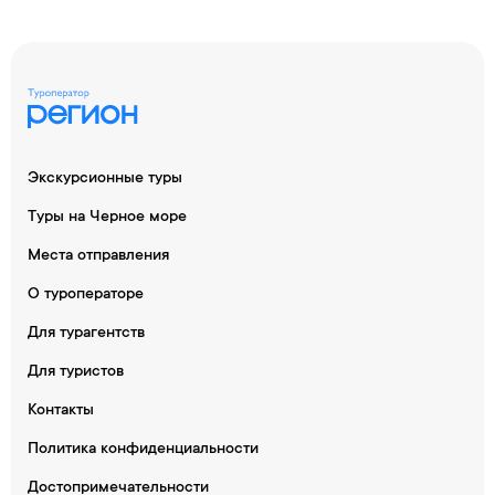
Экскурсионные туры
Туры на Черное море
Места отправления
О туроператоре
Для турагентств
Для туристов
Контакты
Политика конфиденциальности
Достопримечательности