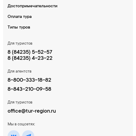
Достопримечательности
Оплата тура
Типы туров
Для туристов
8 (84235) 5-52-57
8 (84235) 4-23-22
Для агентств
8-800-333-18-82
8-843-210-09-58
Для туристов
office@tur-region.ru
Мы в соцсетях: