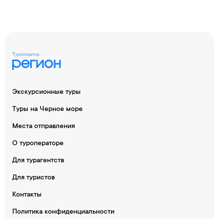
Экскурсионные туры
Туры на Черное море
Места отправления
О туроператоре
Для турагентств
Для туристов
Контакты
Политика конфиденциальности