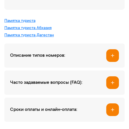
Памятка туриста
Памятка туриста Абхазия
Памятка туриста Дагестан
Описание типов номеров:
Часто задаваемые вопросы (FAQ):
Cроки оплаты и онлайн-оплата: