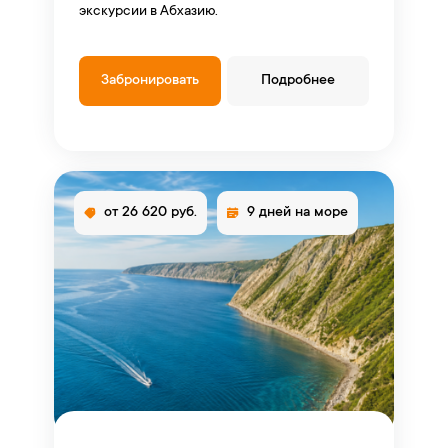
экскурсии в Абхазию.
Забронировать
Подробнее
от 26 620 руб.
9 дней на море