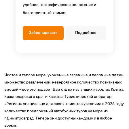
удобное географическое положение и
благоприятный климат.
Забронировать
Подробнее
Чистое и теплое море, ухоженные галечные и песочные пляжи,
множество развлечений, невероятное количество позитивных
эмоций – все это подарит Вам отдых на лучших курортах Крыма,
Краснодарского края и Кавказа. Туристический оператор
«Регион» специально для своих клиентов увеличил в 2026 году
количество предложений автобусных туров на море из
г.Димитровград. Теперь они доступны каждому и в любое
время.