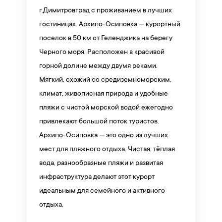
г.Димитровград с проживанием в лучших
гостиницах. Архипо-Осиповка — курортный
поселок в 50 км от Геленджика на берегу
Черного моря. Расположен в красивой
горной долине между двумя реками.
Мягкий, схожий со средиземноморским,
климат, живописная природа и удобные
пляжи с чистой морской водой ежегодно
привлекают большой поток туристов.
Архипо-Осиповка — это одно из лучших
мест для пляжного отдыха. Чистая, тёплая
вода, разнообразные пляжи и развитая
инфраструктура делают этот курорт
идеальным для семейного и активного
отдыха.