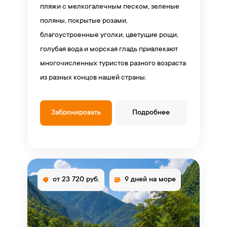
пляжи с мелкогалечным песком, зеленые
поляны, покрытые розами,
благоустроенные уголки, цветущие рощи,
голубая вода и морская гладь привлекают
многочисленных туристов разного возраста
из разных концов нашей страны.
Забронировать
Подробнее
от 23 720 руб.
9 дней на море