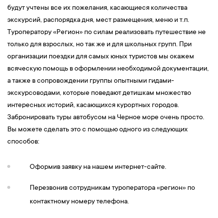
будут учтены все их пожелания, касающиеся количества
экскурсий, распорядка дня, мест размещения, меню и т.п.
Туроператору «Регион» по силам реализовать путешествие не
только для взрослых, но так же и для школьных групп. При
организации поездки для самых юных туристов мы окажем
всяческую помощь в оформлении необходимой документации,
а также в сопровождении группы опытными гидами-
экскурсоводами, которые поведают детишкам множество
интересных историй, касающихся курортных городов.
Забронировать туры автобусом на Черное море очень просто.
Вы можете сделать это с помощью одного из следующих
способов:
Оформив заявку на нашем интернет-сайте.
Перезвонив сотрудникам туроператора «регион» по
контактному номеру телефона.