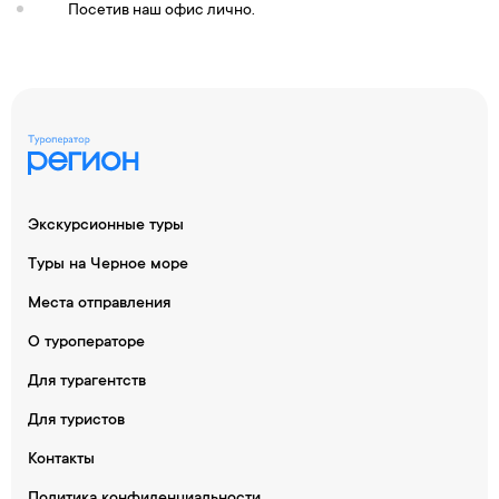
Посетив наш офис лично.
Экскурсионные туры
Туры на Черное море
Места отправления
О туроператоре
Для турагентств
Для туристов
Контакты