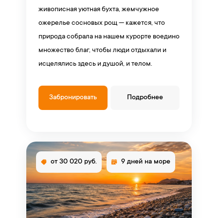
живописная уютная бухта, жемчужное
ожерелье сосновых рощ — кажется, что
природа собрала на нашем курорте воедино
множество благ, чтобы люди отдыхали и
исцелялись здесь и душой, и телом.
Забронировать
Подробнее
от 30 020 руб.
9 дней на море