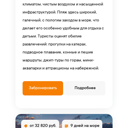
климатом, чистым воздухом и насыщенной
инфраструктурой. Пляж здесь широкий,
галечный, с пологим заходом в море, что
делает его особенно удобным для отдыха с
детьми. Туристы оценят обилие
развлечений: прогулки на катерах,
подводное плавание, конные и пешие
маршруты, джип-туры по горам, мини-
аквапарки и аттракционы на набережной.
Забронировать
Подробнее
от 32 820 руб.
9 дней на море