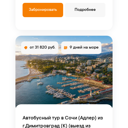
Забронировать
Подробнее
от 31 820 руб.
9 дней на море
Автобусный тур в Сочи (Адлер) из
г.Димитровград (К) (выезд из