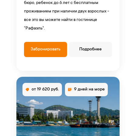
бюро, ребенок до 6 лет с бесплатным
проживанием при наличии двух взрослых -
все это вы можете найти в гостинице
"Рафаэль".
Забронировать
Подробнее
от 19 620 руб.
9 дней на море