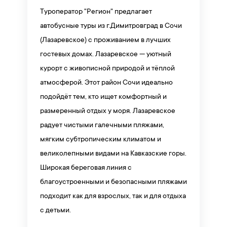
Туроператор "Регион" предлагает
автобусные туры из г.Димитровград в Сочи
(Лазаревское) с проживанием в лучших
гостевых домах. Лазаревское — уютный
курорт с живописной природой и тёплой
атмосферой. Этот район Сочи идеально
подойдёт тем, кто ищет комфортный и
размеренный отдых у моря. Лазаревское
радует чистыми галечными пляжами,
мягким субтропическим климатом и
великолепными видами на Кавказские горы.
Широкая береговая линия с
благоустроенными и безопасными пляжами
подходит как для взрослых, так и для отдыха
с детьми.