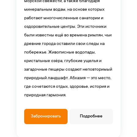
морской свежести, а также благодаря
минеральным водам, на основе которых
работают многочисленные санатории и
оздоровительные центры. Эти источники
были известны ещё во времена римлян, чьи
древние города оставили свои следы на
побережье. Живописные водопады,
кристальные озёра, глубокие ущелья и
загадочные пещеры создают неповторимый
природный ландшафт. Абхазия — это место,
где сочетаются отдых, здоровье, история и
природная гармония.
Забронировать
Подробнее